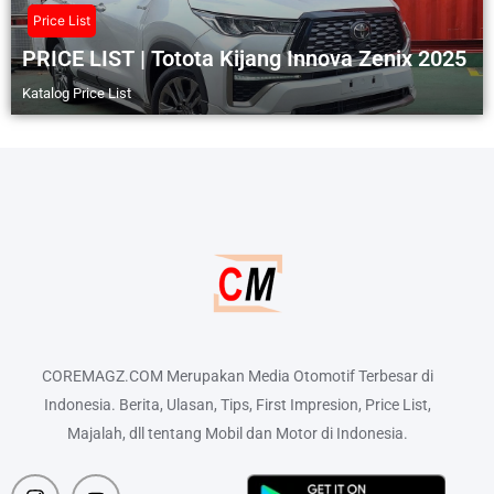
Price List
PRICE LIST | Totota Kijang Innova Zenix 2025
Katalog Price List
COREMAGZ.COM Merupakan Media Otomotif Terbesar di
Indonesia. Berita, Ulasan, Tips, First Impresion, Price List,
Majalah, dll tentang Mobil dan Motor di Indonesia.