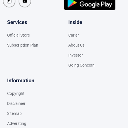
Services
Inside
Official Store
Carier
Subscription Plan
About Us
Investor
Going Concern
Information
Copyright
Disclaimer
Sitemap
Adversting