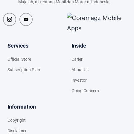
Majalah, dll tentang Mobil dan Motor di Indonesia.
Services
Inside
Official Store
Carier
Subscription Plan
About Us
Investor
Going Concern
Information
Copyright
Disclaimer