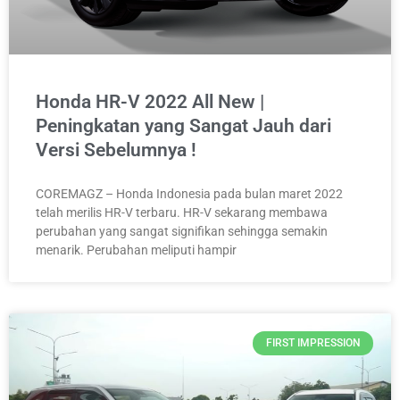
Honda HR-V 2022 All New |
Peningkatan yang Sangat Jauh dari
Versi Sebelumnya !
COREMAGZ – Honda Indonesia pada bulan maret 2022
telah merilis HR-V terbaru. HR-V sekarang membawa
perubahan yang sangat signifikan sehingga semakin
menarik. Perubahan meliputi hampir
FIRST IMPRESSION