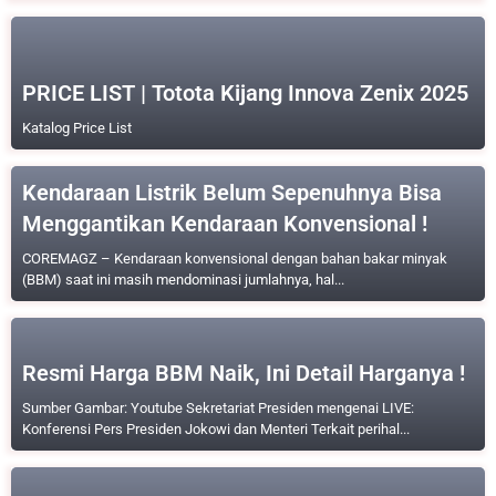
PRICE LIST | Totota Kijang Innova Zenix 2025
Katalog Price List
Kendaraan Listrik Belum Sepenuhnya Bisa
Menggantikan Kendaraan Konvensional !
COREMAGZ – Kendaraan konvensional dengan bahan bakar minyak
(BBM) saat ini masih mendominasi jumlahnya, hal...
Resmi Harga BBM Naik, Ini Detail Harganya !
Sumber Gambar: Youtube Sekretariat Presiden mengenai LIVE:
Konferensi Pers Presiden Jokowi dan Menteri Terkait perihal...