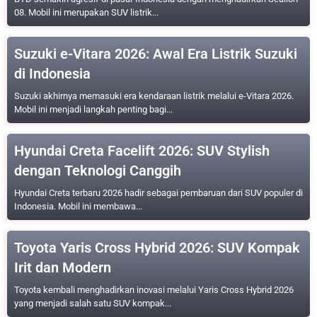
08. Mobil ini merupakan SUV listrik...
Suzuki e-Vitara 2026: Awal Era Listrik Suzuki
di Indonesia
Suzuki akhirnya memasuki era kendaraan listrik melalui e-Vitara 2026.
Mobil ini menjadi langkah penting bagi...
Hyundai Creta Facelift 2026: SUV Stylish
dengan Teknologi Canggih
Hyundai Creta terbaru 2026 hadir sebagai pembaruan dari SUV populer di
Indonesia. Mobil ini membawa...
Toyota Yaris Cross Hybrid 2026: SUV Kompak
Irit dan Modern
Toyota kembali menghadirkan inovasi melalui Yaris Cross Hybrid 2026
yang menjadi salah satu SUV kompak...