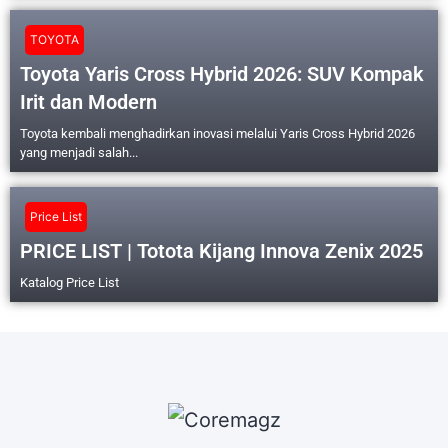
TOYOTA
Toyota Yaris Cross Hybrid 2026: SUV Kompak
Irit dan Modern
Toyota kembali menghadirkan inovasi melalui Yaris Cross Hybrid 2026
yang menjadi salah...
Price List
PRICE LIST | Totota Kijang Innova Zenix 2025
Katalog Price List