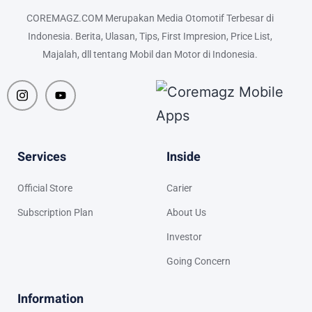
COREMAGZ.COM Merupakan Media Otomotif Terbesar di
Indonesia. Berita, Ulasan, Tips, First Impresion, Price List,
Majalah, dll tentang Mobil dan Motor di Indonesia.
Services
Inside
Official Store
Carier
Subscription Plan
About Us
Investor
Going Concern
Information