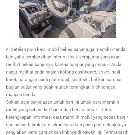
4. Setelah poin ke-3, mobil bekas banjir juga memiliki tanda
lain yaitu pembersihan interior tidak sempurna yang akan
terlihat bekas banjirnya, karena lumpur yang masuk. Anda
dapat melihat pada bagian kolong dashboard, soket, seal
karet, bolongan pada plat mobil, sealtbelt, bahkan sampai
bagian sudut yang tidak mudah terjangkau oleh tangan
maupun benda.
Sekian saja penjelasan untuk hari ini untuk cara memilih
mobil yang bebas dari banjir dan bebas tabrak. Untuk
kelengkapan informasi cara memilih mobil yang bebas banjir
dan bebas tabrak kami akan lanjutkan pada part selanjutnya
yang akan kami cantumkan linknya di bawah ini. Terimakasih