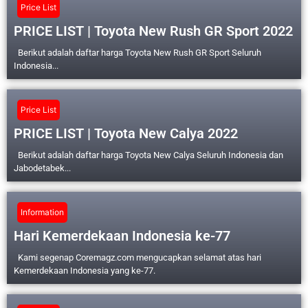
Price List
PRICE LIST | Toyota New Rush GR Sport 2022
Berikut adalah daftar harga Toyota New Rush GR Sport Seluruh
Indonesia...
Price List
PRICE LIST | Toyota New Calya 2022
Berikut adalah daftar harga Toyota New Calya Seluruh Indonesia dan
Jabodetabek...
Information
Hari Kemerdekaan Indonesia ke-77
Kami segenap Coremagz.com mengucapkan selamat atas hari
Kemerdekaan Indonesia yang ke-77.