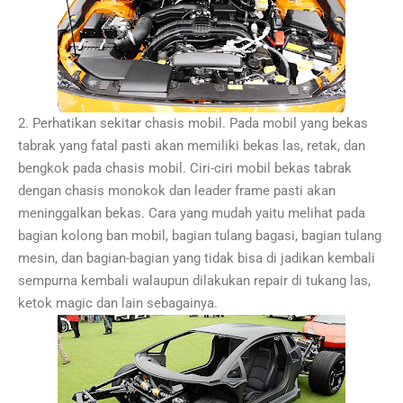
2. Perhatikan sekitar chasis mobil. Pada mobil yang bekas
tabrak yang fatal pasti akan memiliki bekas las, retak, dan
bengkok pada chasis mobil. Ciri-ciri mobil bekas tabrak
dengan chasis monokok dan leader frame pasti akan
meninggalkan bekas. Cara yang mudah yaitu melihat pada
bagian kolong ban mobil, bagian tulang bagasi, bagian tulang
mesin, dan bagian-bagian yang tidak bisa di jadikan kembali
sempurna kembali walaupun dilakukan repair di tukang las,
ketok magic dan lain sebagainya.