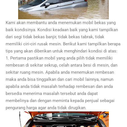
Kami akan membantu anda menemukan mobil bekas yang
baik kondisinya. Kondisi keadaan baik yang kami tampilkan
dari segi tidak bekas banjir, tidak bekas tabrak, tidak
memiliki ciri-ciri rusak mesin. Berikut kami tampilkan berapa
tips yang akan diberikan untuk menghindari kondisi di atas:
1. Pertama pastikan mobil yang anda pilih tidak memiliki
rembesan di sekitar sekrup, celah antara besi di mesin, dan
sekitar ruang mesin. Apabila anda menemukan rembesan
maka anda bisa tinggalkan dan cari mobil lainnya, namun
apabila anda tidak masalah terhadap rembesan dan anda
bersedia menerima masalah tersebut anda dapat
membelinya dan dengan meminta kepada penjual sebagai
pengurang harga agar anda tidak dirugikan.