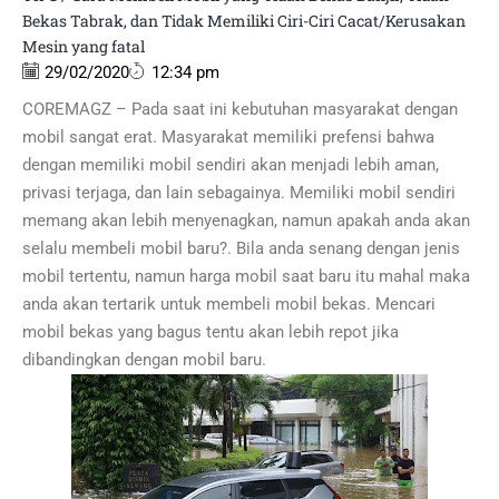
Bekas Tabrak, dan Tidak Memiliki Ciri-Ciri Cacat/Kerusakan
Mesin yang fatal
29/02/2020
12:34 pm
COREMAGZ – Pada saat ini kebutuhan masyarakat dengan
mobil sangat erat. Masyarakat memiliki prefensi bahwa
dengan memiliki mobil sendiri akan menjadi lebih aman,
privasi terjaga, dan lain sebagainya. Memiliki mobil sendiri
memang akan lebih menyenagkan, namun apakah anda akan
selalu membeli mobil baru?. Bila anda senang dengan jenis
mobil tertentu, namun harga mobil saat baru itu mahal maka
anda akan tertarik untuk membeli mobil bekas. Mencari
mobil bekas yang bagus tentu akan lebih repot jika
dibandingkan dengan mobil baru.