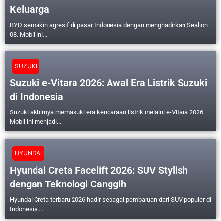
Keluarga
BYD semakin agresif di pasar Indonesia dengan menghadirkan Sealion
08. Mobil ini...
SUZUKI
Suzuki e-Vitara 2026: Awal Era Listrik Suzuki
di Indonesia
Suzuki akhirnya memasuki era kendaraan listrik melalui e-Vitara 2026.
Mobil ini menjadi...
HYUNDAI
Hyundai Creta Facelift 2026: SUV Stylish
dengan Teknologi Canggih
Hyundai Creta terbaru 2026 hadir sebagai pembaruan dari SUV populer di
Indonesia....