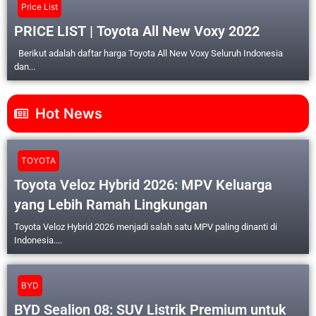
Price List
PRICE LIST | Toyota All New Voxy 2022
Berikut adalah daftar harga Toyota All New Voxy Seluruh Indonesia
dan...
Hot News
TOYOTA
Toyota Veloz Hybrid 2026: MPV Keluarga
yang Lebih Ramah Lingkungan
Toyota Veloz Hybrid 2026 menjadi salah satu MPV paling dinanti di
Indonesia....
BYD
BYD Sealion 08: SUV Listrik Premium untuk