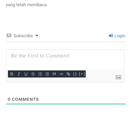
yang telah membaca.
Subscribe
Login
{}
[+]
0
COMMENTS