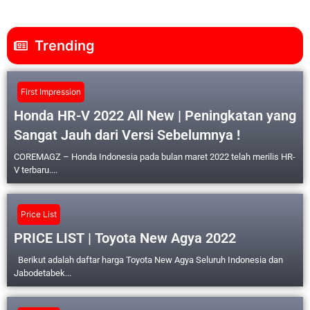
Trending
First Impression
Honda HR-V 2022 All New | Peningkatan yang
Sangat Jauh dari Versi Sebelumnya !
COREMAGZ – Honda Indonesia pada bulan maret 2022 telah merilis HR-
V terbaru....
Price List
PRICE LIST | Toyota New Agya 2022
Berikut adalah daftar harga Toyota New Agya Seluruh Indonesia dan
Jabodetabek...