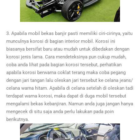
3. Apabila mobil bekas banjir pasti memiliki ciri-cirinya, yaitu
munculnya korosi di bagian interior mobil. Korosi ini
biasanya bersifat baru atau mudah untuk dibedakan dengan
korosi jenis lama. Cara mendeteksinya pun cukup mudah,
coba anda lihat pada bagian korosi tersebut, perhatikan
apabila korosi berwarna coklat terang maka coba pegang
dengan jari tangan lalu oleskan jari tersebut ke celana jeans/
celana warna hitam. Apabila di celana setelah di oleskan tadi
terdapat warna korosi, maka dapat di duga mobil tersebut
mengalami bekas kebanjiran. Namun anda juga jangan hanya
mengecek di situ saja anda perlu lakukan pada poin
berikutnya.