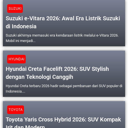
SUZUKI
Suzuki e-Vitara 2026: Awal Era Listrik Suzuki
di Indonesia
Suzuki akhirnya memasuki era kendaraan listrik melalui e-Vitara 2026.
Mobil ini menjadi...
HYUNDAI
Hyundai Creta Facelift 2026: SUV Stylish
dengan Teknologi Canggih
Hyundai Creta terbaru 2026 hadir sebagai pembaruan dari SUV populer di
Indonesia....
TOYOTA
Toyota Yaris Cross Hybrid 2026: SUV Kompak
Irit dan Modern