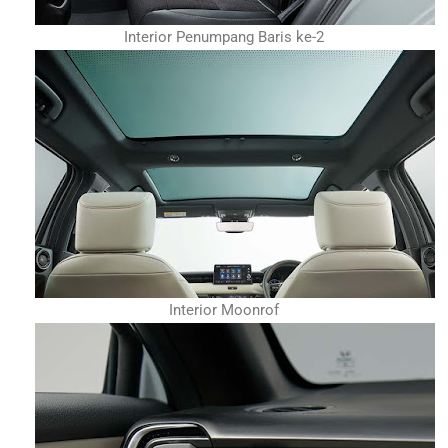
Interior Penumpang Baris ke-2
Interior Moonrof