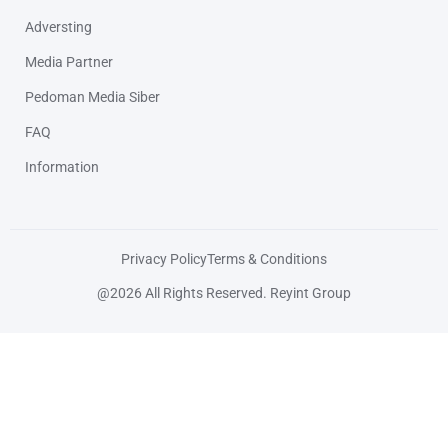
Adversting
Media Partner
Pedoman Media Siber
FAQ
Information
Privacy Policy
Terms & Conditions
@2026 All Rights Reserved. Reyint Group