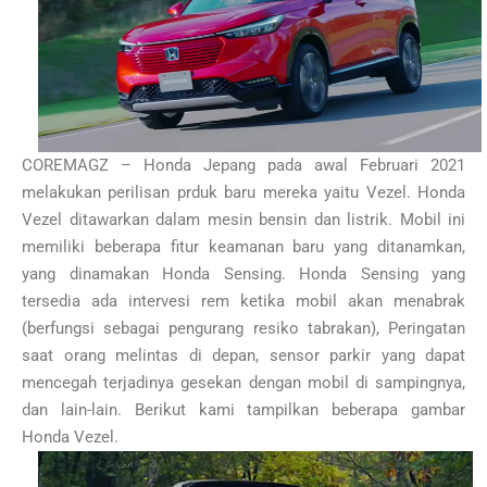
COREMAGZ – Honda Jepang pada awal Februari 2021
melakukan perilisan prduk baru mereka yaitu Vezel. Honda
Vezel ditawarkan dalam mesin bensin dan listrik. Mobil ini
memiliki beberapa fitur keamanan baru yang ditanamkan,
yang dinamakan Honda Sensing. Honda Sensing yang
tersedia ada intervesi rem ketika mobil akan menabrak
(berfungsi sebagai pengurang resiko tabrakan), Peringatan
saat orang melintas di depan, sensor parkir yang dapat
mencegah terjadinya gesekan dengan mobil di sampingnya,
dan lain-lain. Berikut kami tampilkan beberapa gambar
Honda Vezel.