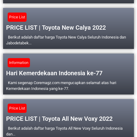
Price List
PRICE LIST | Toyota New Calya 2022
Berikut adalah daftar harga Toyota New Calya Seluruh Indonesia dan
Jabodetabek...
Information
Hari Kemerdekaan Indonesia ke-77
Kami segenap Coremagz.com mengucapkan selamat atas hari
Kemerdekaan Indonesia yang ke-77.
Price List
PRICE LIST | Toyota All New Voxy 2022
Berikut adalah daftar harga Toyota All New Voxy Seluruh Indonesia
dan...