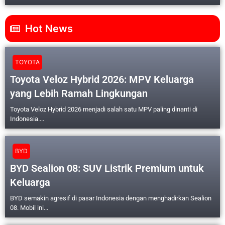
Hot News
TOYOTA
Toyota Veloz Hybrid 2026: MPV Keluarga
yang Lebih Ramah Lingkungan
Toyota Veloz Hybrid 2026 menjadi salah satu MPV paling dinanti di
Indonesia....
BYD
BYD Sealion 08: SUV Listrik Premium untuk
Keluarga
BYD semakin agresif di pasar Indonesia dengan menghadirkan Sealion
08. Mobil ini...