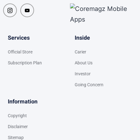
Services
Inside
Official Store
Carier
Subscription Plan
About Us
Investor
Going Concern
Information
Copyright
Disclaimer
Sitemap