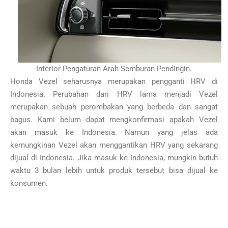
Interior Pengaturan Arah Semburan Pendingin.
Honda Vezel seharusnya merupakan pengganti HRV di
Indonesia. Perubahan dari HRV lama menjadi Vezel
merupakan sebuah perombakan yang berbeda dan sangat
bagus. Kami belum dapat mengkonfirmasi apakah Vezel
akan masuk ke Indonesia. Namun yang jelas ada
kemungkinan Vezel akan menggantikan HRV yang sekarang
dijual di Indonesia. Jika masuk ke Indonesia, mungkin butuh
waktu 3 bulan lebih untuk produk tersebut bisa dijual ke
konsumen.