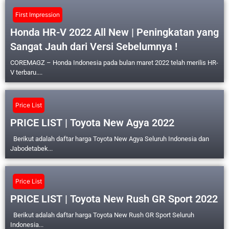
First Impression
Honda HR-V 2022 All New | Peningkatan yang
Sangat Jauh dari Versi Sebelumnya !
COREMAGZ – Honda Indonesia pada bulan maret 2022 telah merilis HR-
V terbaru....
Price List
PRICE LIST | Toyota New Agya 2022
Berikut adalah daftar harga Toyota New Agya Seluruh Indonesia dan
Jabodetabek...
Price List
PRICE LIST | Toyota New Rush GR Sport 2022
Berikut adalah daftar harga Toyota New Rush GR Sport Seluruh
Indonesia...