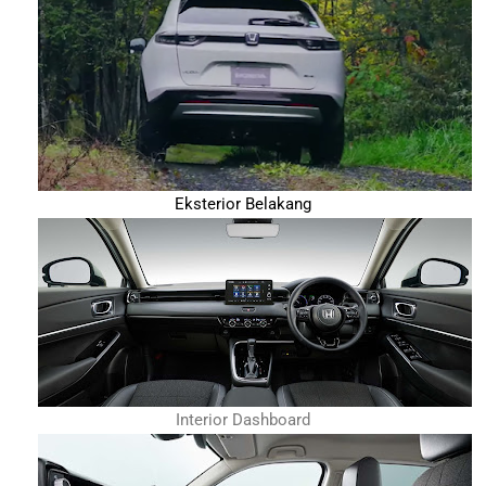
Eksterior Belakang
Interior Dashboard