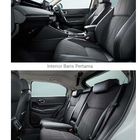
Interior Baris Pertama