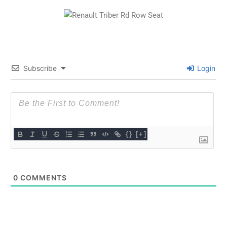
Subscribe
Login
{}
[+]
0
COMMENTS