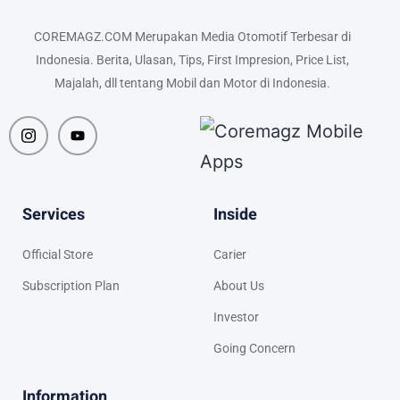
COREMAGZ.COM Merupakan Media Otomotif Terbesar di
Indonesia. Berita, Ulasan, Tips, First Impresion, Price List,
Majalah, dll tentang Mobil dan Motor di Indonesia.
Services
Inside
Official Store
Carier
Subscription Plan
About Us
Investor
Going Concern
Information