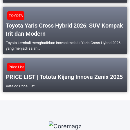
TOYOTA
Toyota Yaris Cross Hybrid 2026: SUV Kompak
Irit dan Modern
Toyota kembali menghadirkan inovasi melalui Yaris Cross Hybrid 2026
yang menjadi salah...
Price List
PRICE LIST | Totota Kijang Innova Zenix 2025
Katalog Price List